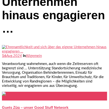
Unternehmen
hinaus engagieren
…
16
Aug.
2024
In
Allgemein
Verantwortung wahrnehmen, auch wenn die Zeitreserven oft
begrenzt sind … Unterstützung Standortsicherung medizinische
Versorgung, Organisation Behindertenrennen, Einsatz für
Brauchtum und Traditionen, für Kinder, für Umweltschutz, für die
Entwicklung von Randregionen – die Möglichkeiten sind
vielseitig, wir engagieren uns aus Überzeugung.
Guets Züg – unser Good Stuff Network