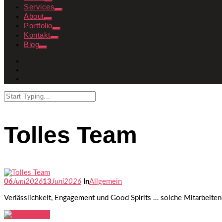
Services
About
Portfolio
Kontakt
Blog
Tolles Team
06
Juni
2026
13
Juni
2026
In
Allgemein
Verlässlichkeit, Engagement und Good Spirits … solche Mitarbeite