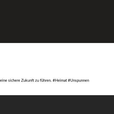
 eine sichere Zukunft zu führen. #Heimat #Unspunnen